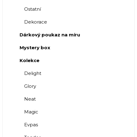
Ostatní
Dekorace
Dárkový poukaz na míru
Mystery box
Kolekce
Delight
Glory
Neat
Magic
Evpas