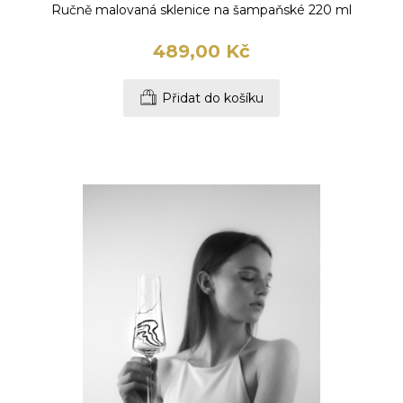
Ručně malovaná sklenice na šampaňské 220 ml
489,00 Kč
Přidat do košíku