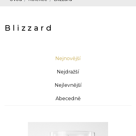
Blizzard
Nejnovější
Nejdražší
Nejlevnější
Abecedně