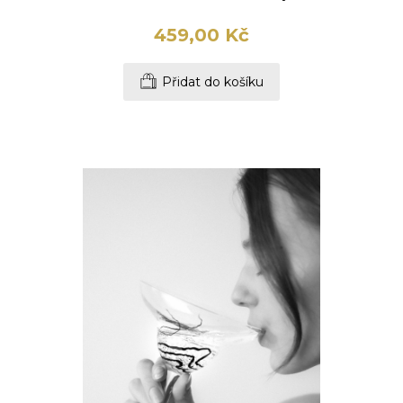
459,00 Kč
Přidat do košíku