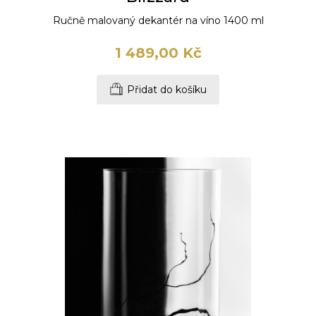
Ručně malovaný dekantér na víno 1400 ml
1 489,00 Kč
Přidat do košíku