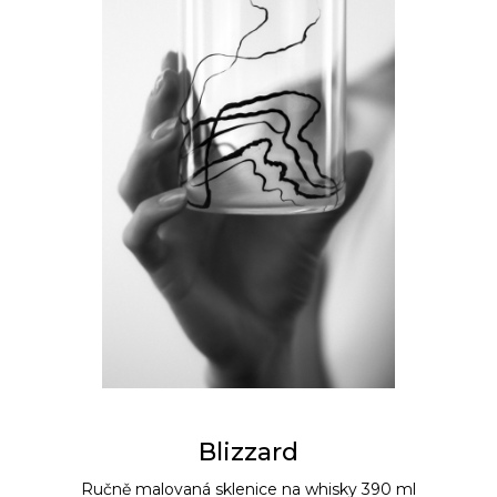
Blizzard
Ručně malovaná sklenice na whisky 390 ml