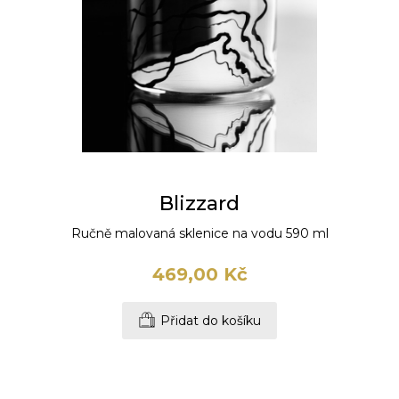
Blizzard
Ručně malovaná sklenice na vodu 590 ml
469,00 Kč
Přidat do košíku