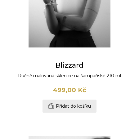
Blizzard
Ručně malovaná sklenice na šampaňské 210 ml
499,00 Kč
Přidat do košíku