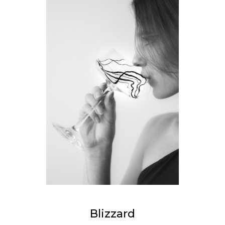
Blizzard