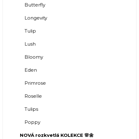
Butterfly
Longevity
Tulip
Lush
Bloomy
Eden
Primrose
Roselle
Tulips
Poppy
NOVÁ rozkvetlá KOLEKCE 🌸🌼