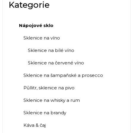
Kategorie
Nápojové sklo
Sklenice na víno
Sklenice na bílé víno
Sklenice na červené víno
Sklenice na šampaňské a prosecco
Půllitr, sklenice na pivo
Sklenice na whisky a rum
Sklenice na brandy
Káva & čaj