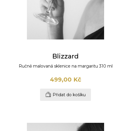
Blizzard
Ručně malovaná sklenice na margaritu 310 ml
499,00 Kč
Přidat do košíku