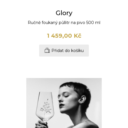
Glory
Ručně foukaný půllitr na pivo 500 ml
1 459,00 Kč
Přidat do košíku