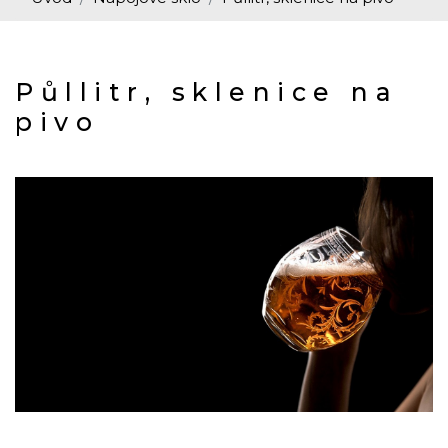
Půllitr, sklenice na
pivo