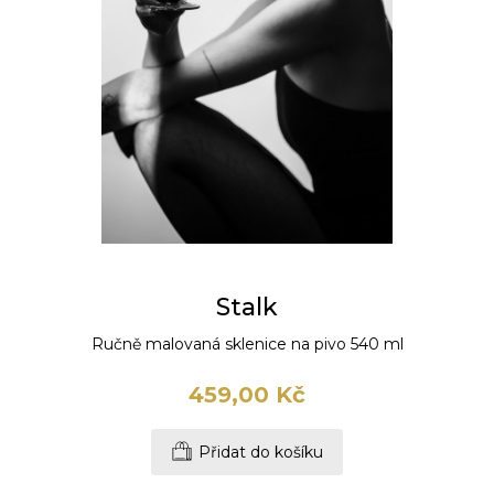
Stalk
Ručně malovaná sklenice na pivo 540 ml
459,00 Kč
Přidat do košíku