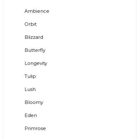
Ambience
Orbit
Blizzard
Butterfly
Longevity
Tulip
Lush
Bloomy
Eden
Primrose