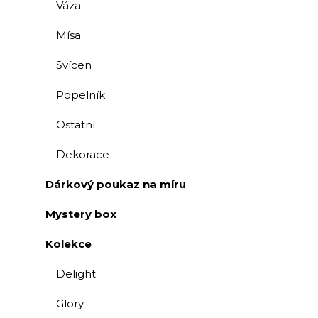
Váza
Mísa
Svícen
Popelník
Ostatní
Dekorace
Dárkový poukaz na míru
Mystery box
Kolekce
Delight
Glory