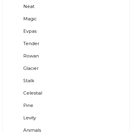
Neat
Magic
Evpas
Tender
Rowan
Glacier
Stalk
Celestial
Pine
Levity
Animals