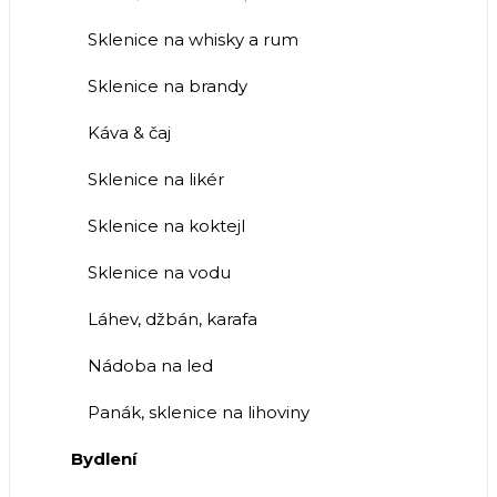
Sklenice na whisky a rum
Sklenice na brandy
Káva & čaj
Sklenice na likér
Sklenice na koktejl
Sklenice na vodu
Láhev, džbán, karafa
Nádoba na led
Panák, sklenice na lihoviny
Bydlení