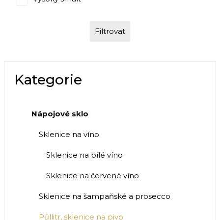
Filtrovat
Kategorie
Nápojové sklo
Sklenice na víno
Sklenice na bílé víno
Sklenice na červené víno
Sklenice na šampaňské a prosecco
Půllitr, sklenice na pivo