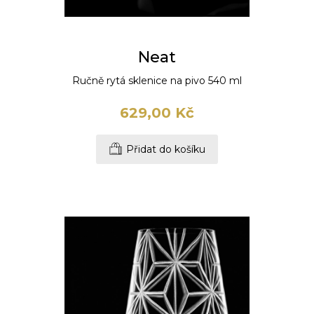
Neat
Ručně rytá sklenice na pivo 540 ml
629,00 Kč
Přidat do košíku