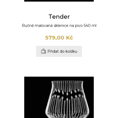
Tender
Ručně malovaná sklenice na pivo 540 ml
579,00 Kč
Přidat do košíku