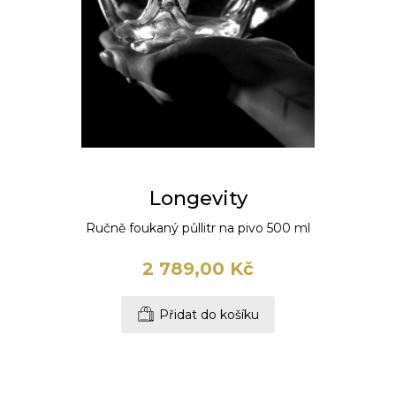
Longevity
Ručně foukaný půllitr na pivo 500 ml
2 789,00 Kč
Přidat do košíku