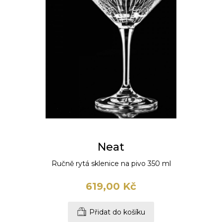
Neat
Ručně rytá sklenice na pivo 350 ml
619,00 Kč
Přidat do košíku