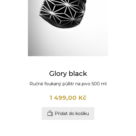
Glory black
Ručně foukaný půllitr na pivo 500 ml
1 499,00 Kč
Přidat do košíku