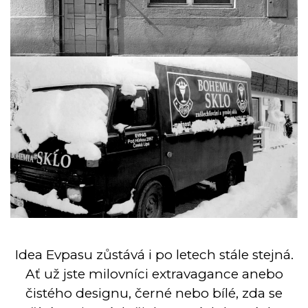
Idea Evpasu zůstává i po letech stále stejná.
Ať už jste milovníci extravagance anebo
čistého designu, černé nebo bílé, zda se