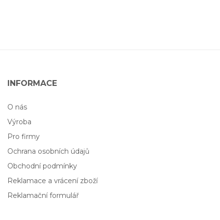
INFORMACE
O nás
Výroba
Pro firmy
Ochrana osobních údajů
Obchodní podmínky
Reklamace a vrácení zboží
Reklamační formulář