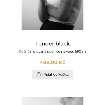
Tender black
Ručně malovaná sklenice na vodu 590 ml
489,00 Kč
Přidat do košíku