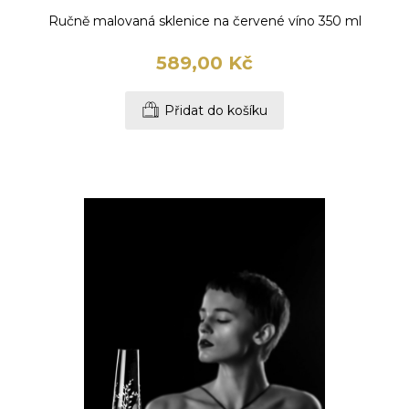
Ručně malovaná sklenice na červené víno 350 ml
589,00 Kč
Přidat do košíku