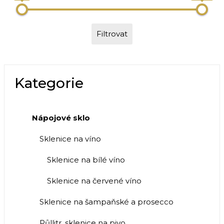
Filtrovat
Kategorie
Nápojové sklo
Sklenice na víno
Sklenice na bílé víno
Sklenice na červené víno
Sklenice na šampaňské a prosecco
Půllitr, sklenice na pivo