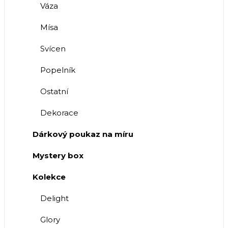
Váza
Mísa
Svícen
Popelník
Ostatní
Dekorace
Dárkový poukaz na míru
Mystery box
Kolekce
Delight
Glory