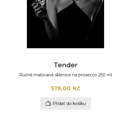
Tender
Ručně malovaná sklenice na prosecco 250 ml
519,00 Kč
Přidat do košíku