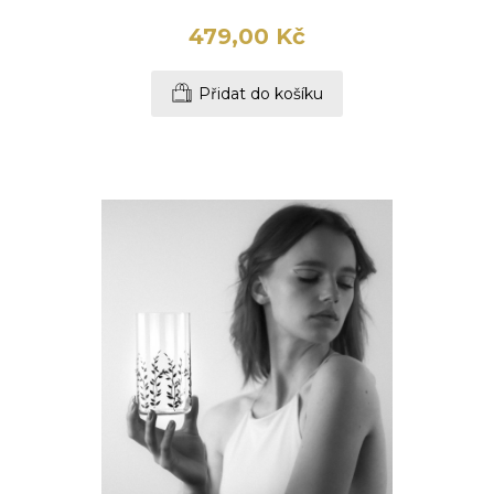
479,00 Kč
Přidat do košíku