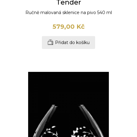
Tender
Ručně malovaná sklenice na pivo 540 ml
579,00 Kč
Přidat do košíku