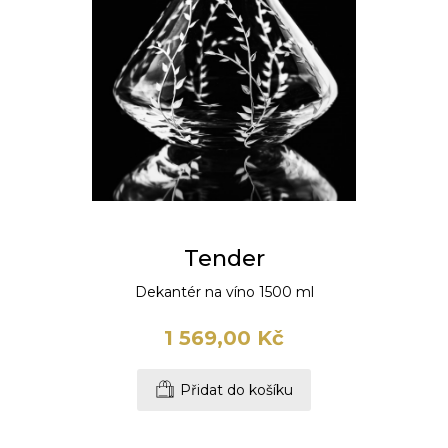
Tender
Dekantér na víno 1500 ml
1 569,00 Kč
Přidat do košíku