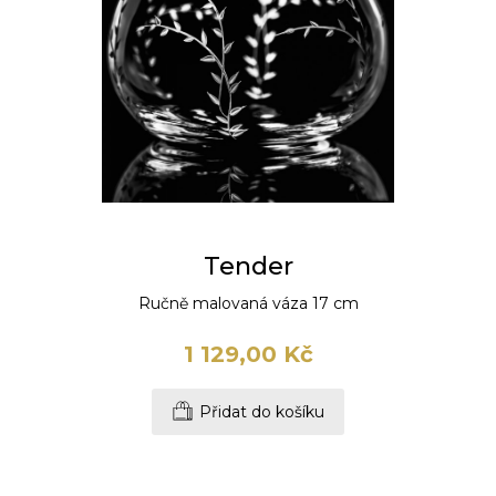
Tender
Ručně malovaná váza 17 cm
1 129,00 Kč
Přidat do košíku