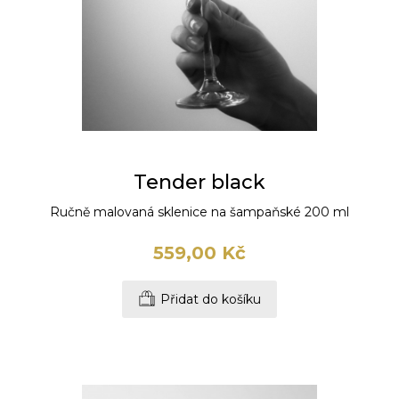
Tender black
Ručně malovaná sklenice na šampaňské 200 ml
559,00 Kč
Přidat do košíku