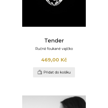
Tender
Ručně foukané vajíčko
469,00 Kč
Přidat do košíku