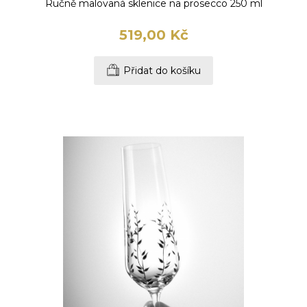
Ručně malovaná sklenice na prosecco 250 ml
519,00 Kč
Přidat do košíku