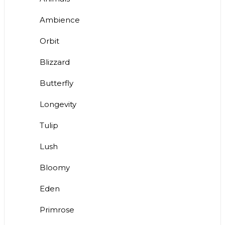
Ambience
Orbit
Blizzard
Butterfly
Longevity
Tulip
Lush
Bloomy
Eden
Primrose