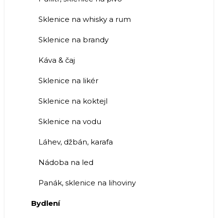
Sklenice na whisky a rum
Sklenice na brandy
Káva & čaj
Sklenice na likér
Sklenice na koktejl
Sklenice na vodu
Láhev, džbán, karafa
Nádoba na led
Panák, sklenice na lihoviny
Bydlení