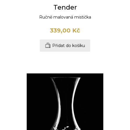
Tender
Ručně malovaná mistička
339,00 Kč
Přidat do košíku