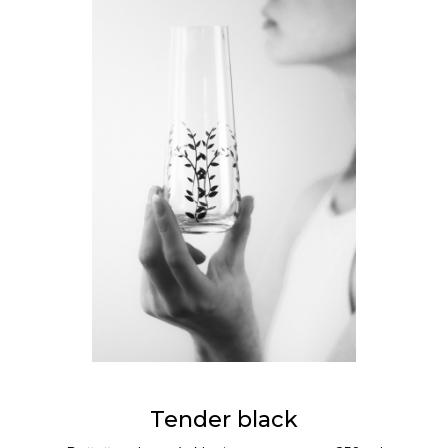
Tender black