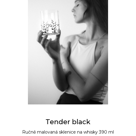
Tender black
Ručně malovaná sklenice na whisky 390 ml