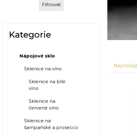
Filtrovat
Kategorie
Nápojové sklo
Nejnovějš
Sklenice na víno
Sklenice na bílé
víno
Sklenice na
červené víno
Sklenice na
šampaňské a prosecco