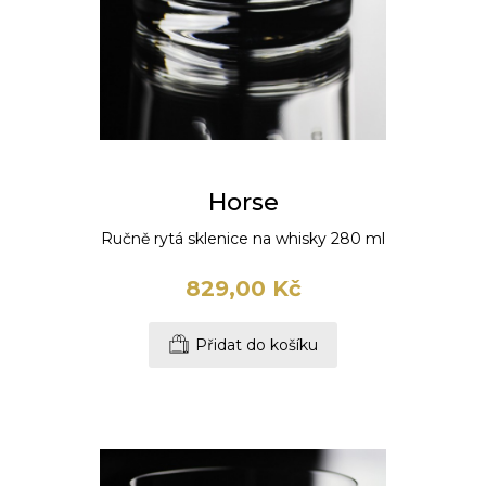
Horse
Ručně rytá sklenice na whisky 280 ml
829,00 Kč
Přidat do košíku