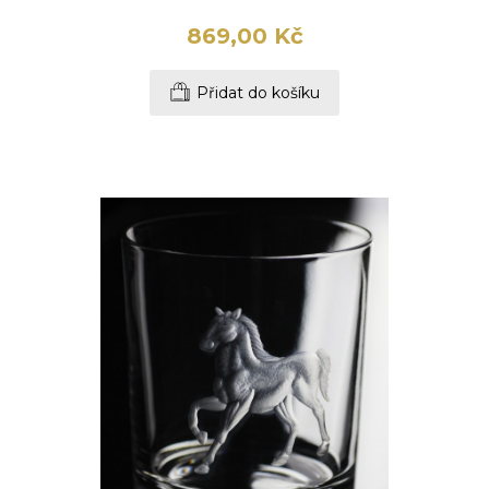
869,00 Kč
Přidat do košíku