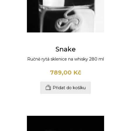
Snake
Ručně rytá sklenice na whisky 280 ml
789,00 Kč
Přidat do košíku