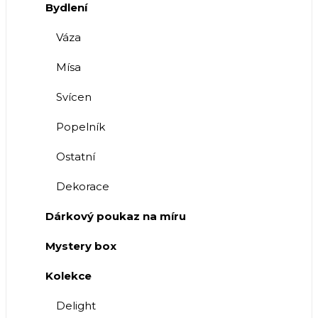
Bydlení
Váza
Mísa
Svícen
Popelník
Ostatní
Dekorace
Dárkový poukaz na míru
Mystery box
Kolekce
Delight