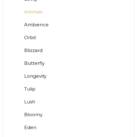
Animals
Ambience
Orbit
Blizzard
Butterfly
Longevity
Tulip
Lush
Bloomy
Eden