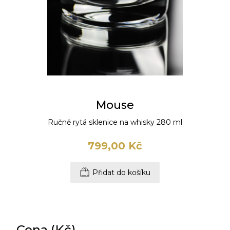
Mouse
Ručně rytá sklenice na whisky 280 ml
799,00 Kč
Přidat do košíku
Cena (Kč)