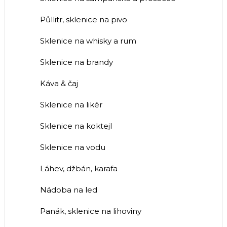
Půllitr, sklenice na pivo
Sklenice na whisky a rum
Sklenice na brandy
Káva & čaj
Sklenice na likér
Sklenice na koktejl
Sklenice na vodu
Láhev, džbán, karafa
Nádoba na led
Panák, sklenice na lihoviny