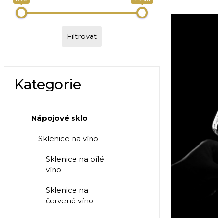
Filtrovat
Kategorie
Nápojové sklo
Sklenice na víno
Sklenice na bílé
víno
Sklenice na
červené víno