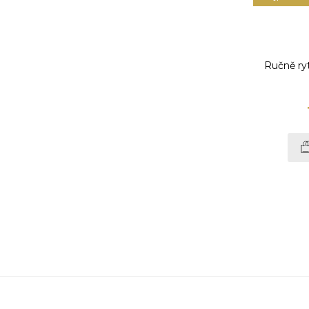
Ručně ryt