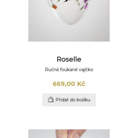
Roselle
Ručně foukané vajíčko
669,00 Kč
Přidat do košíku