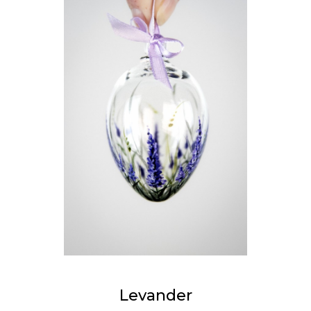
Levander