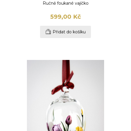
Ručně foukané vajíčko
599,00 Kč
Přidat do košíku