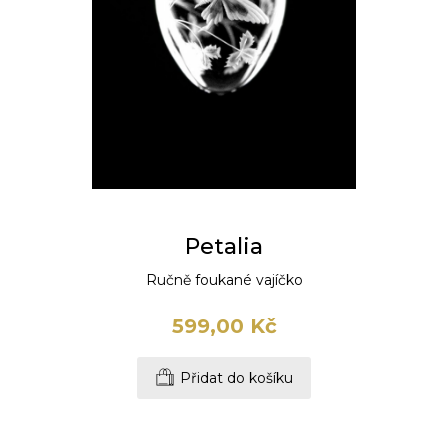
Petalia
Ručně foukané vajíčko
599,00 Kč
Přidat do košíku