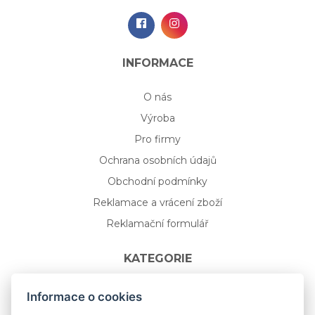
INFORMACE
O nás
Výroba
Pro firmy
Ochrana osobních údajů
Obchodní podmínky
Reklamace a vrácení zboží
Reklamační formulář
KATEGORIE
Nápojové sklo
Informace o cookies
Bydlení