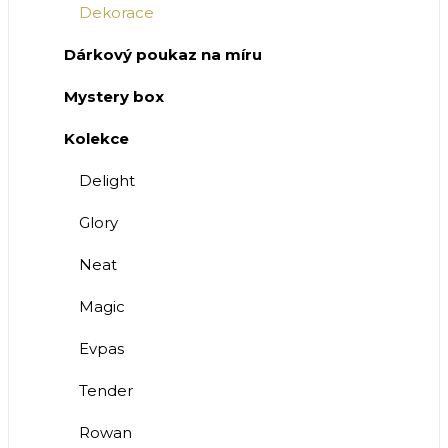
Dekorace
Dárkový poukaz na míru
Mystery box
Kolekce
Delight
Glory
Neat
Magic
Evpas
Tender
Rowan