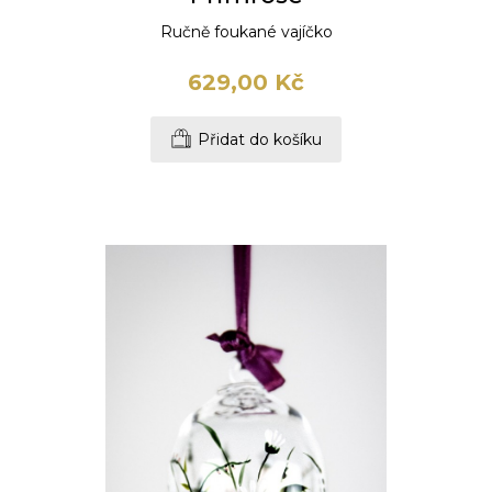
Ručně foukané vajíčko
629,00 Kč
Přidat do košíku