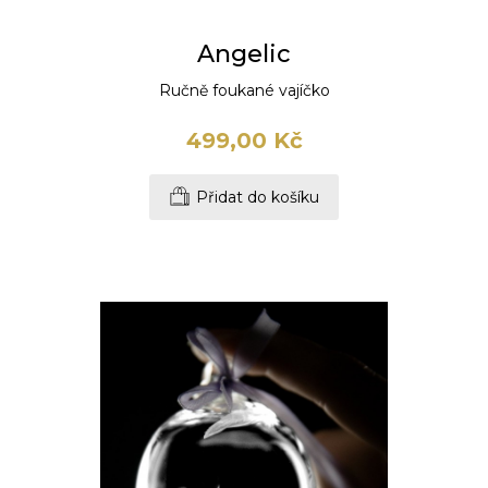
Angelic
Ručně foukané vajíčko
499,00 Kč
Přidat do košíku