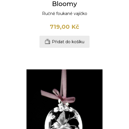
Bloomy
Ručně foukané vajíčko
719,00 Kč
Přidat do košíku