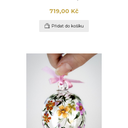
719,00 Kč
Přidat do košíku