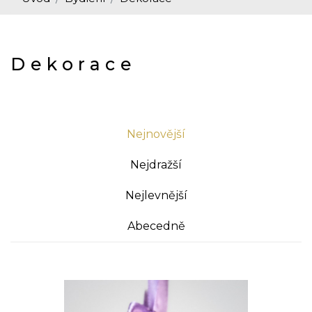
Dekorace
Nejnovější
Nejdražší
Nejlevnější
Abecedně