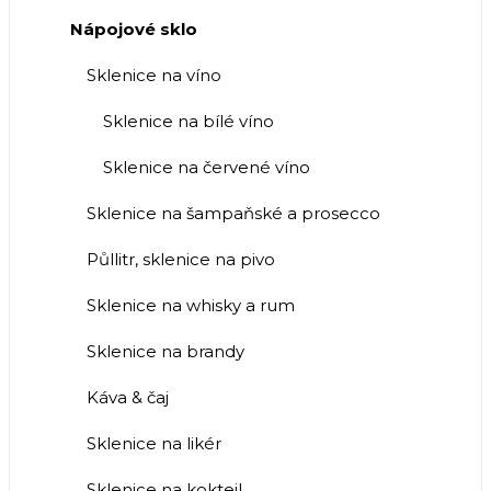
Nápojové sklo
Sklenice na víno
Sklenice na bílé víno
Sklenice na červené víno
Sklenice na šampaňské a prosecco
Půllitr, sklenice na pivo
Sklenice na whisky a rum
Sklenice na brandy
Káva & čaj
Sklenice na likér
Sklenice na koktejl