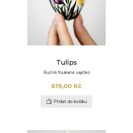
Tulips
Ručně foukané vajíčko
619,00 Kč
Přidat do košíku