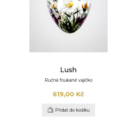
Lush
Ručně foukané vajíčko
619,00 Kč
Přidat do košíku