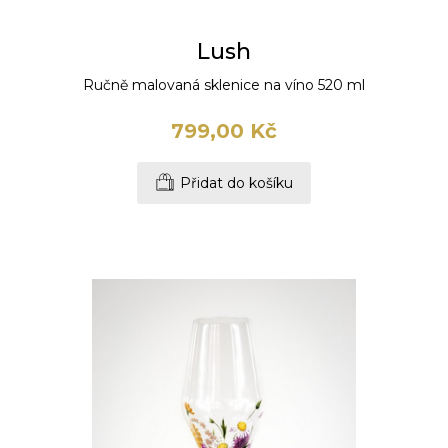
Lush
Ručně malovaná sklenice na víno 520 ml
799,00 Kč
Přidat do košíku