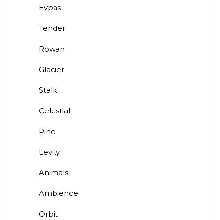
Evpas
Tender
Rowan
Glacier
Stalk
Celestial
Pine
Levity
Animals
Ambience
Orbit