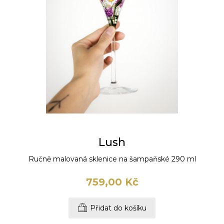
Lush
Ručně malovaná sklenice na šampaňské 290 ml
759,00 Kč
Přidat do košíku