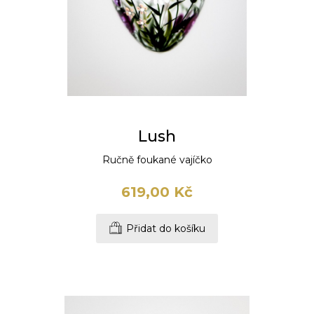
Lush
Ručně foukané vajíčko
619,00 Kč
Přidat do košíku