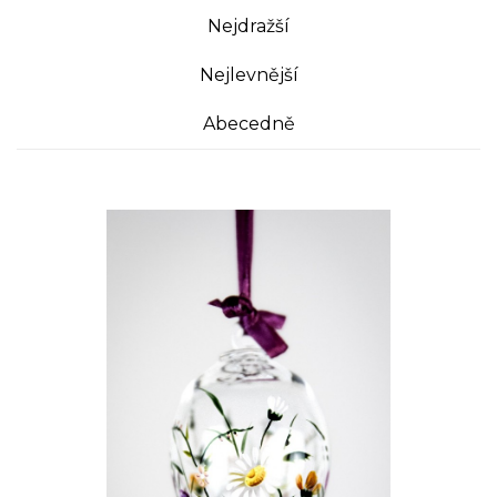
Nejdražší
Nejlevnější
Abecedně