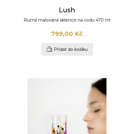
Lush
Ručně malovaná sklenice na vodu 470 ml
799,00 Kč
Přidat do košíku