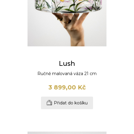
Lush
Ručně malovaná váza 21 cm
3 899,00 Kč
Přidat do košíku