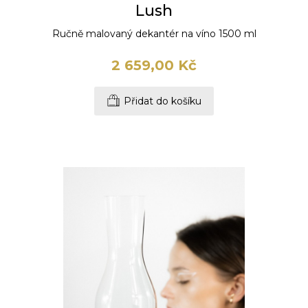
Lush
Ručně malovaný dekantér na víno 1500 ml
2 659,00 Kč
Přidat do košíku