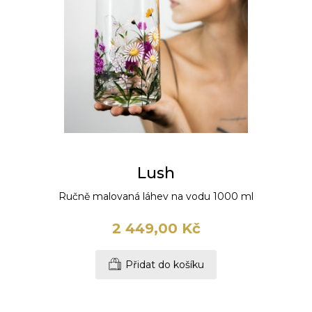
Lush
Ručně malovaná láhev na vodu 1000 ml
2 449,00 Kč
Přidat do košíku