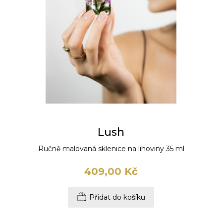
Lush
Ručně malovaná sklenice na lihoviny 35 ml
409,00 Kč
Přidat do košíku