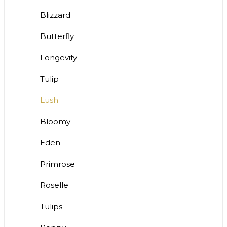
Blizzard
Butterfly
Longevity
Tulip
Lush
Bloomy
Eden
Primrose
Roselle
Tulips