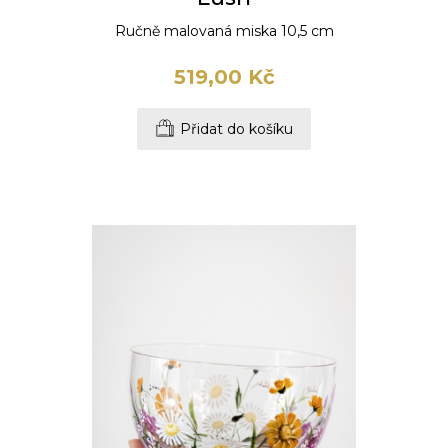
Ručně malovaná miska 10,5 cm
519,00 Kč
Přidat do košíku