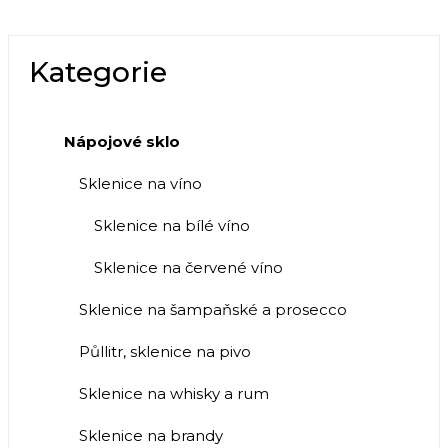
Kategorie
Nápojové sklo
Sklenice na víno
Sklenice na bílé víno
Sklenice na červené víno
Sklenice na šampaňské a prosecco
Půllitr, sklenice na pivo
Sklenice na whisky a rum
Sklenice na brandy