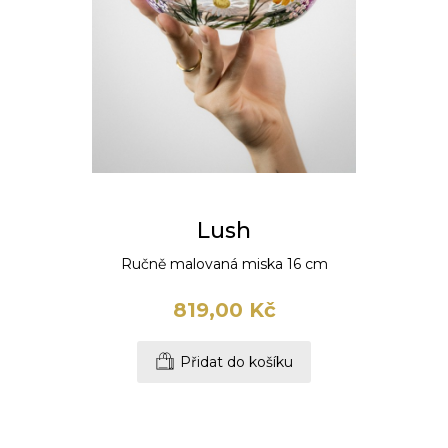
Lush
Ručně malovaná miska 16 cm
819,00 Kč
Přidat do košíku