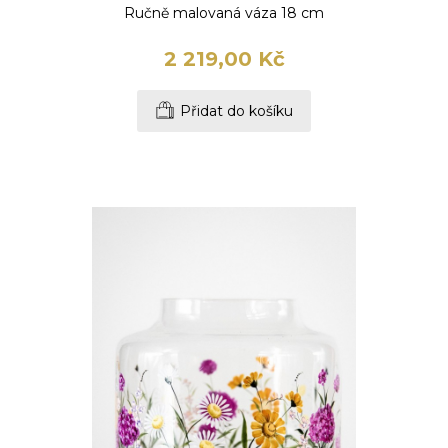
Ručně malovaná váza 18 cm
2 219,00 Kč
Přidat do košíku