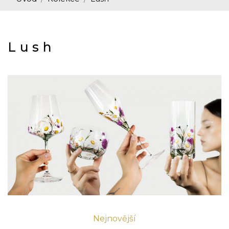
Lush
Nejnovější