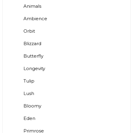
Animals
Ambience
Orbit
Blizzard
Butterfly
Longevity
Tulip
Lush
Bloomy
Eden
Primrose