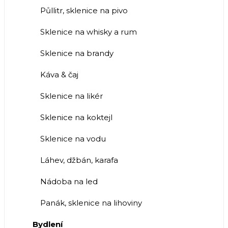
Půllitr, sklenice na pivo
Sklenice na whisky a rum
Sklenice na brandy
Káva & čaj
Sklenice na likér
Sklenice na koktejl
Sklenice na vodu
Láhev, džbán, karafa
Nádoba na led
Panák, sklenice na lihoviny
Bydlení