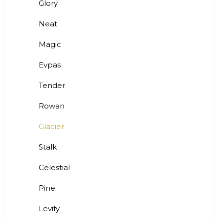
Glory
Neat
Magic
Evpas
Tender
Rowan
Glacier
Stalk
Celestial
Pine
Levity