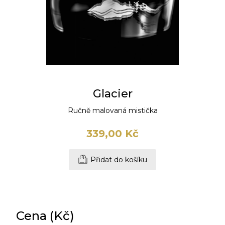
Glacier
Ručně malovaná mistička
339,00 Kč
Přidat do košíku
Cena (Kč)