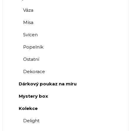
Váza
Mísa
Svícen
Popelník
Ostatní
Dekorace
Dárkový poukaz na míru
Mystery box
Kolekce
Delight