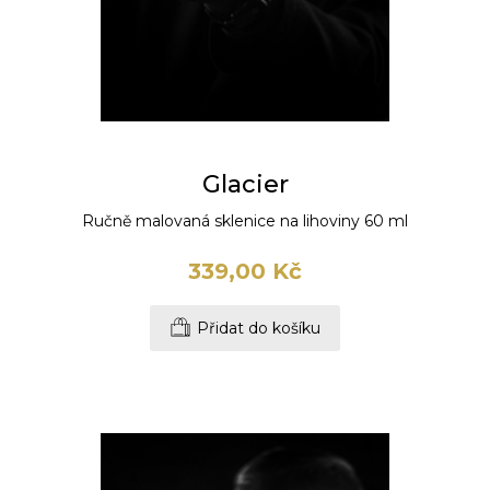
Glacier
Ručně malovaná sklenice na lihoviny 60 ml
339,00 Kč
Přidat do košíku