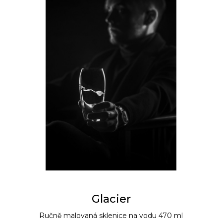
Glacier
Ručně malovaná sklenice na vodu 470 ml