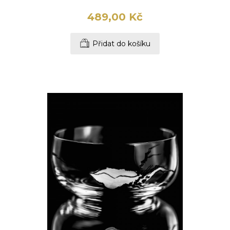
489,00 Kč
Přidat do košíku