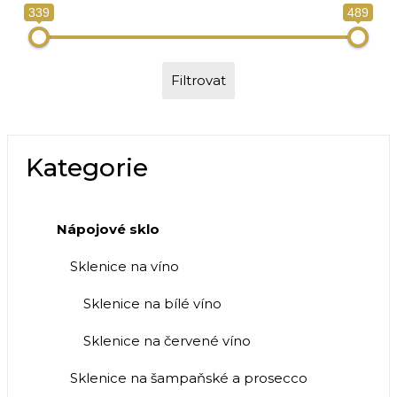
339
489
Filtrovat
Kategorie
Nápojové sklo
Sklenice na víno
Sklenice na bílé víno
Sklenice na červené víno
Sklenice na šampaňské a prosecco