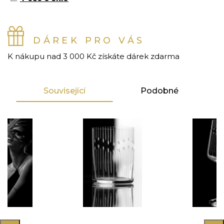
DÁREK PRO VÁS
K nákupu nad 3 000 Kč získáte dárek zdarma
Související
Podobné