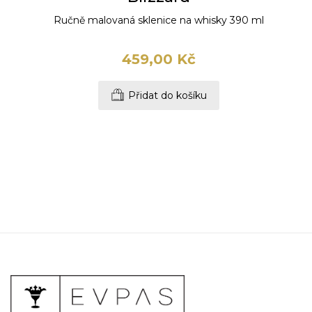
Ručně malovaná sklenice na whisky 390 ml
459,00 Kč
Přidat do košíku