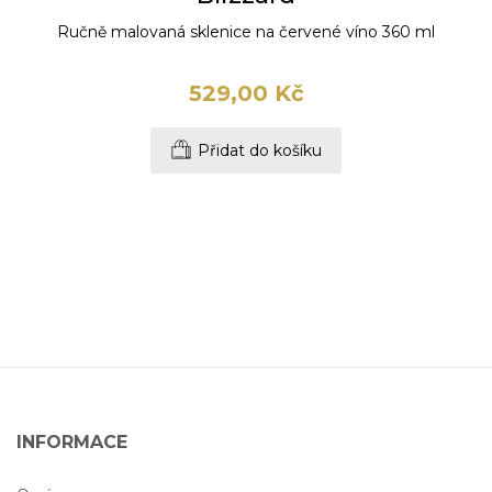
Ručně malovaná sklenice na červené víno 360 ml
529,00 Kč
Přidat do košíku
INFORMACE