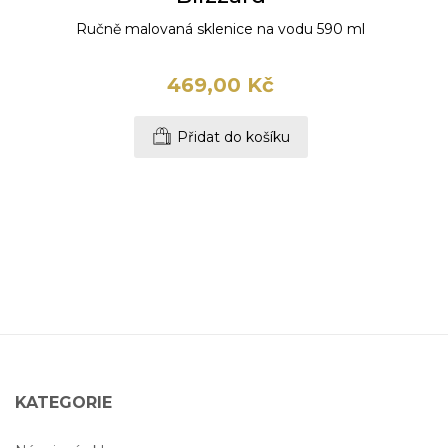
Ručně malovaná sklenice na vodu 590 ml
469,00 Kč
Přidat do košíku
KATEGORIE