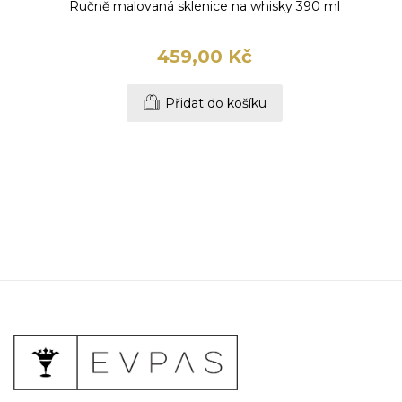
Ručně malovaná sklenice na whisky 390 ml
459,00 Kč
Přidat do košíku