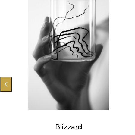
Blizzard