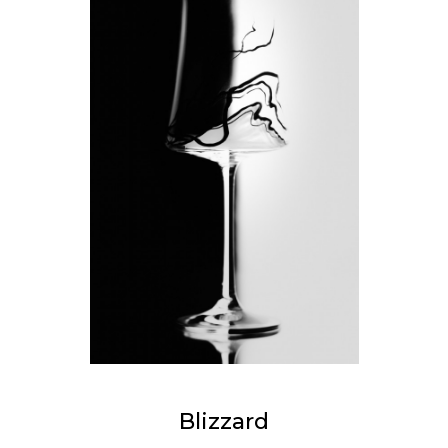
Blizzard