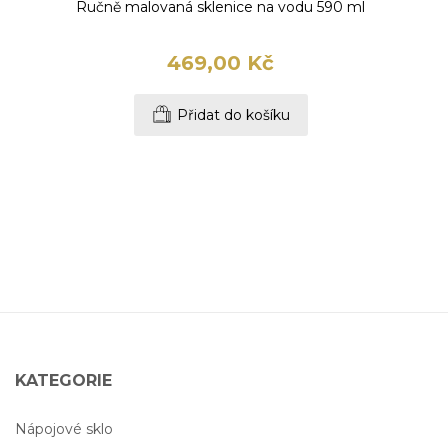
Ručně malovaná sklenice na vodu 590 ml
469,00 Kč
Přidat do košíku
KATEGORIE
Nápojové sklo