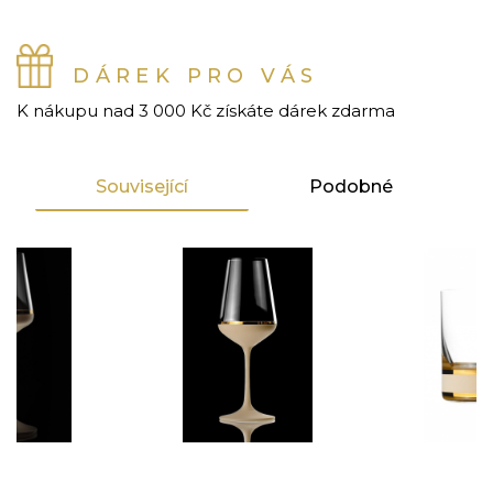
DÁREK PRO VÁS
K nákupu nad 3 000 Kč získáte dárek zdarma
Související
Podobné