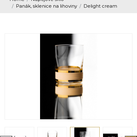
Panák, sklenice na lihoviny
Delight cream