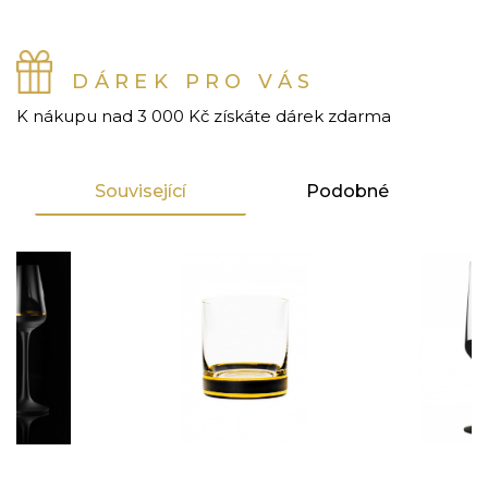
DÁREK PRO VÁS
K nákupu nad 3 000 Kč získáte dárek zdarma
Související
Podobné