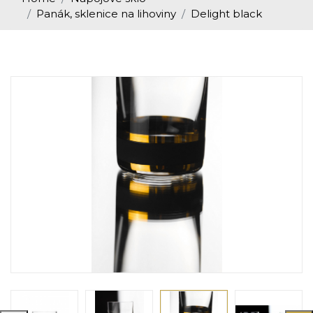
Panák, sklenice na lihoviny
Delight black