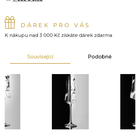
DÁREK PRO VÁS
K nákupu nad 3 000 Kč získáte dárek zdarma
Související
Podobné