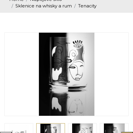
Sklenice na whisky a rum
Tenacity