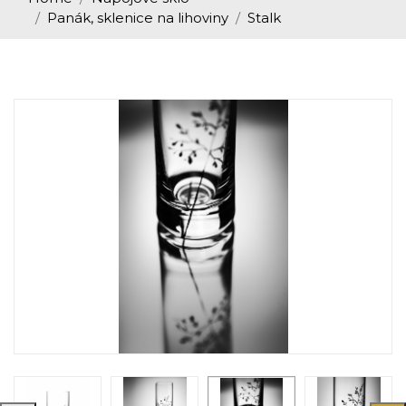
Panák, sklenice na lihoviny
Stalk