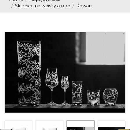
Sklenice na whisky a rum
Rowan