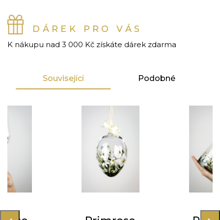
DÁREK PRO VÁS
K nákupu nad 3 000 Kč získáte dárek zdarma
Související
Podobné