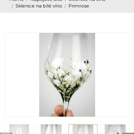
Sklenice na bílé víno
Primrose