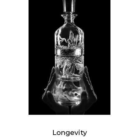
Longevity