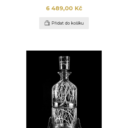
6 489,00 Kč
Přidat do košíku