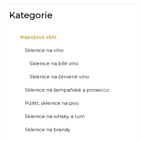
Kategorie
Nápojové sklo
Sklenice na víno
Sklenice na bílé víno
Sklenice na červené víno
Sklenice na šampaňské a prosecco
Půllitr, sklenice na pivo
Sklenice na whisky a rum
Sklenice na brandy