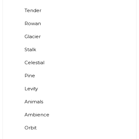
Tender
Rowan
Glacier
Stalk
Celestial
Pine
Levity
Animals
Ambience
Orbit