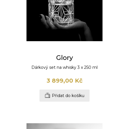
Glory
Dárkový set na whisky 3 x 250 ml
3 899,00 Kč
Přidat do košíku