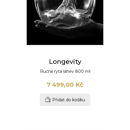
Longevity
Ručně rytá láhev 800 ml
7 499,00 Kč
Přidat do košíku