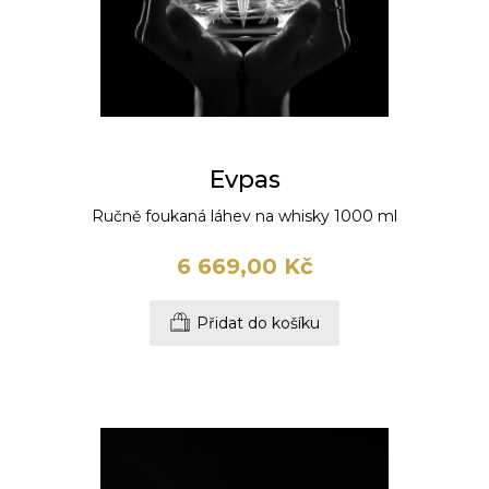
Evpas
Ručně foukaná láhev na whisky 1000 ml
6 669,00 Kč
Přidat do košíku