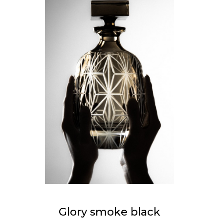
Glory smoke black