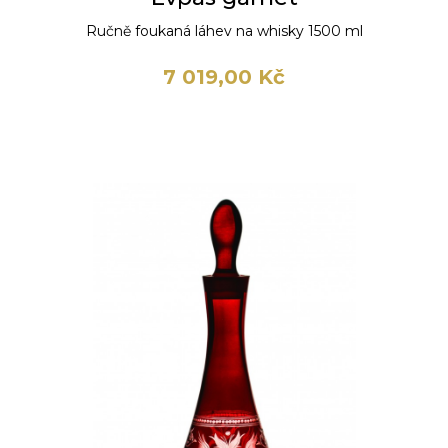
Ručně foukaná láhev na whisky 1500 ml
7 019,00 Kč