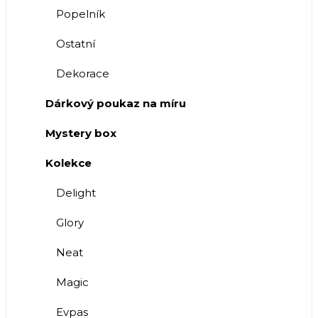
Popelník
Ostatní
Dekorace
Dárkový poukaz na míru
Mystery box
Kolekce
Delight
Glory
Neat
Magic
Evpas