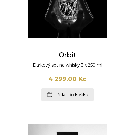
Orbit
Dárkový set na whisky 3 x 250 ml
4 299,00 Kč
Přidat do košíku