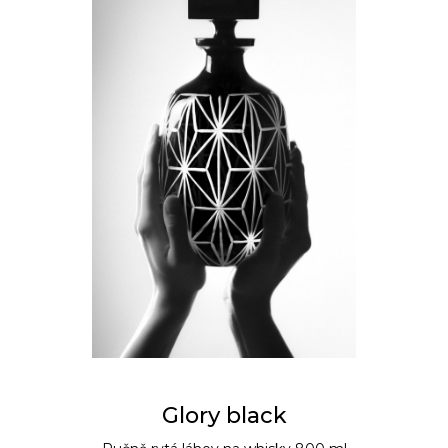
Glory black