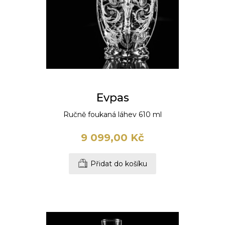
Evpas
Ručně foukaná láhev 610 ml
9 099,00 Kč
Přidat do košíku