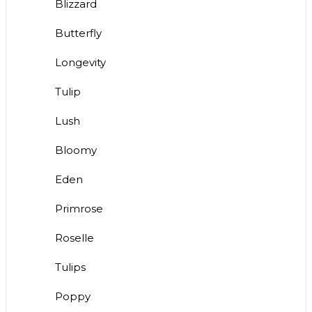
Blizzard
Butterfly
Longevity
Tulip
Lush
Bloomy
Eden
Primrose
Roselle
Tulips
Poppy