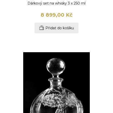
Dárkový set na whisky 3 x 250 ml
8 899,00 Kč
Přidat do košíku