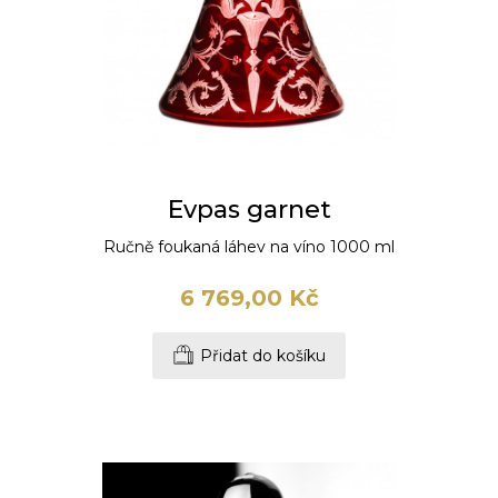
Evpas garnet
Ručně foukaná láhev na víno 1000 ml
6 769,00 Kč
Přidat do košíku