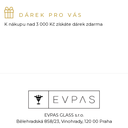
DÁREK PRO VÁS
K nákupu nad 3 000 Kč získáte dárek zdarma
EVPAS GLASS s.r.o.
Bělehradská 858/23, Vinohrady, 120 00 Praha