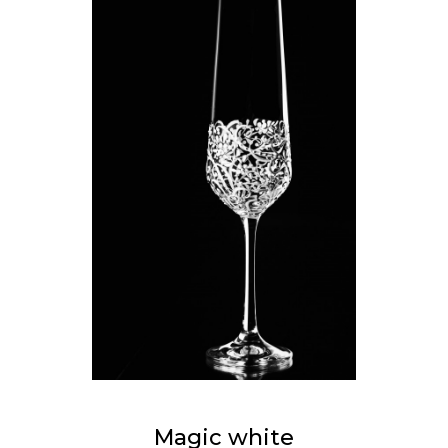
Magic white