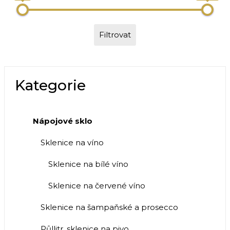
Filtrovat
Kategorie
Nápojové sklo
Sklenice na víno
Sklenice na bílé víno
Sklenice na červené víno
Sklenice na šampaňské a prosecco
Půllitr, sklenice na pivo