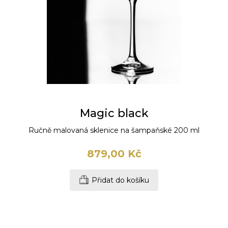
Magic black
Ručně malovaná sklenice na šampaňské 200 ml
879,00 Kč
Přidat do košíku