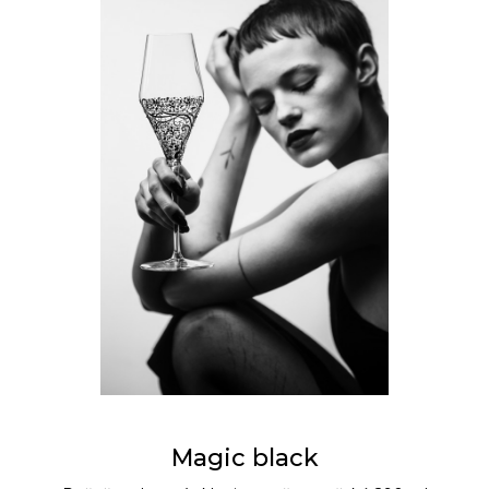
Magic black