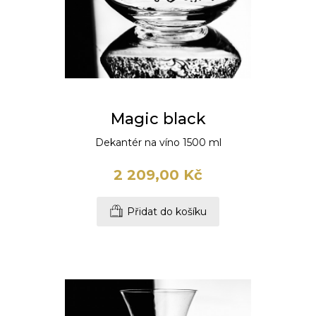
Magic black
Dekantér na víno 1500 ml
2 209,00 Kč
Přidat do košíku