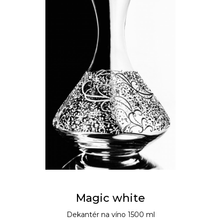
Magic white
Dekantér na víno 1500 ml