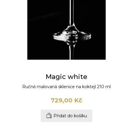
Magic white
Ručně malovaná sklenice na koktejl 210 ml
729,00 Kč
Přidat do košíku