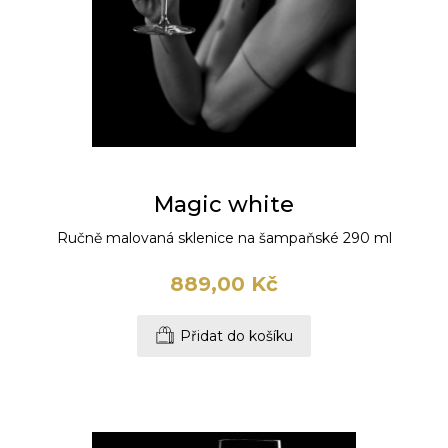
Magic white
Ručně malovaná sklenice na šampaňské 290 ml
889,00 Kč
Přidat do košíku