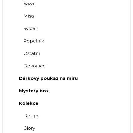
Váza
Mísa
Svícen
Popelník
Ostatní
Dekorace
Dárkový poukaz na míru
Mystery box
Kolekce
Delight
Glory