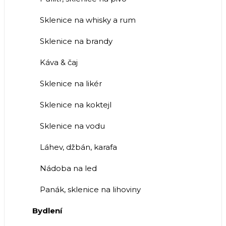
Sklenice na whisky a rum
Sklenice na brandy
Káva & čaj
Sklenice na likér
Sklenice na koktejl
Sklenice na vodu
Láhev, džbán, karafa
Nádoba na led
Panák, sklenice na lihoviny
Bydlení