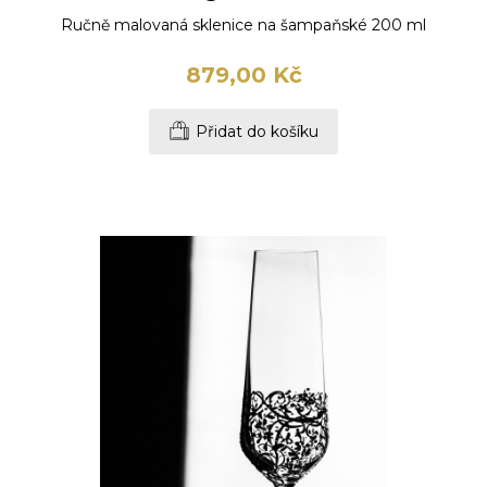
Ručně malovaná sklenice na šampaňské 200 ml
879,00 Kč
Přidat do košíku