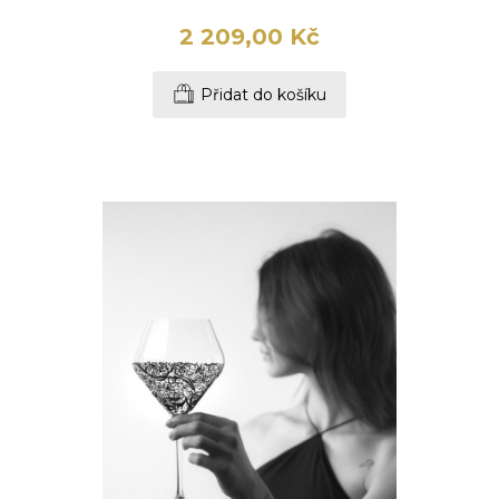
2 209,00 Kč
Přidat do košíku