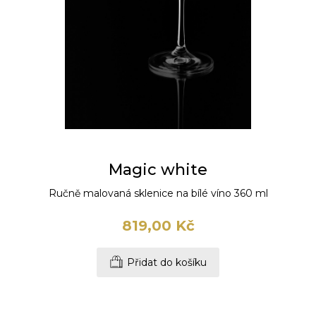
Magic white
Ručně malovaná sklenice na bílé víno 360 ml
819,00 Kč
Přidat do košíku