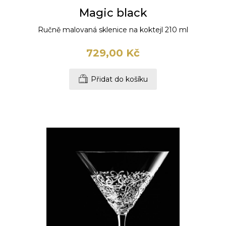
Magic black
Ručně malovaná sklenice na koktejl 210 ml
729,00 Kč
Přidat do košíku