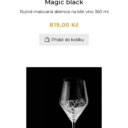
Magic black
Ručně malovaná sklenice na bílé víno 360 ml
819,00 Kč
Přidat do košíku