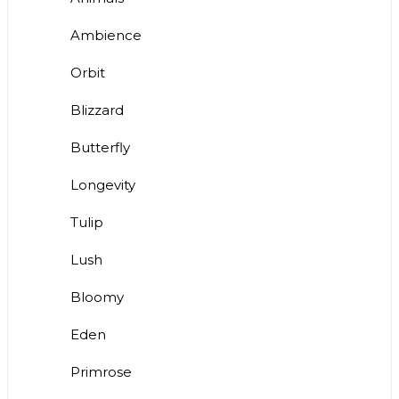
Ambience
Orbit
Blizzard
Butterfly
Longevity
Tulip
Lush
Bloomy
Eden
Primrose