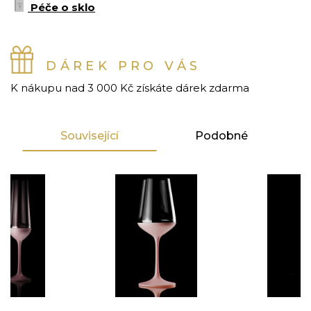
Péče o sklo
DÁREK PRO VÁS
K nákupu nad 3 000 Kč získáte dárek zdarma
Související
Podobné