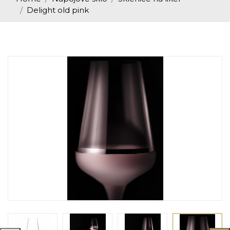
Delight old pink