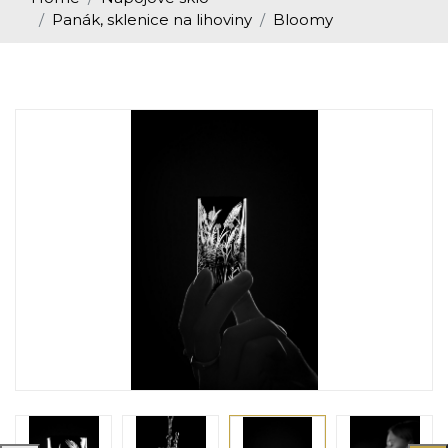
Panák, sklenice na lihoviny
Bloomy