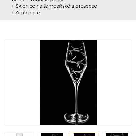
Sklenice na šampaňské a prosecco
Ambience