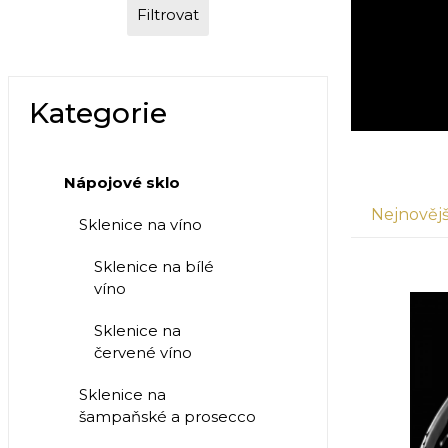
Filtrovat
Kategorie
Nápojové sklo
Nejnovějš
Sklenice na víno
Sklenice na bílé
víno
Sklenice na
červené víno
Sklenice na
šampaňské a prosecco