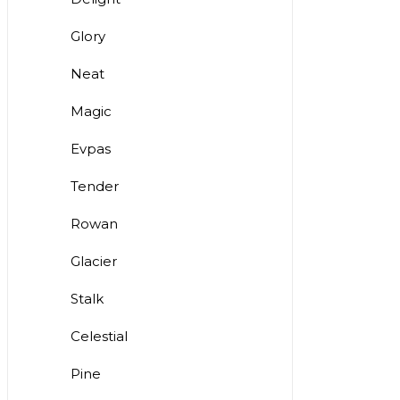
Glory
Neat
Magic
Evpas
Tender
Rowan
Glacier
Stalk
Celestial
Pine