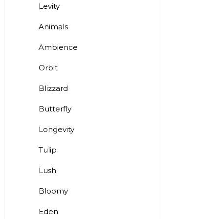
Levity
Animals
Ambience
Orbit
Blizzard
Butterfly
Longevity
Tulip
Lush
Bloomy
Eden