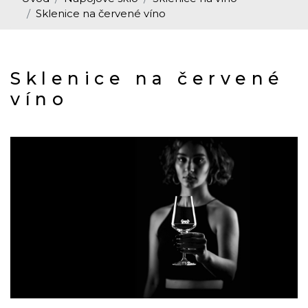
Sklenice na červené víno
Sklenice na červené
víno