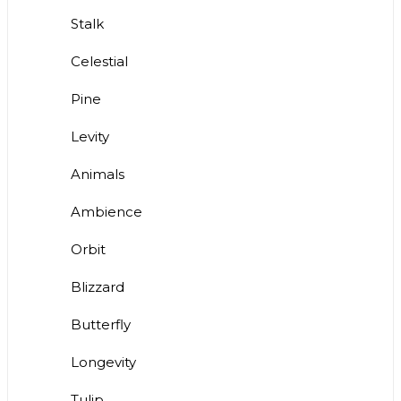
Stalk
Celestial
Pine
Levity
Animals
Ambience
Orbit
Blizzard
Butterfly
Longevity
Tulip