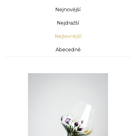
Nejnovější
Nejdražší
Nejlevnější
Abecedně