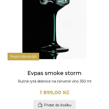
Nejprodávanější
Evpas smoke storm
Ručně rytá sklenice na červené víno 350 ml
1 899,00 Kč
Přidat do košíku