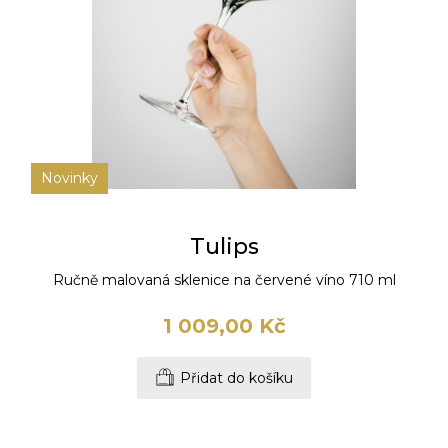
Novinky
Tulips
Ručně malovaná sklenice na červené víno 710 ml
1 009,00 Kč
Přidat do košíku