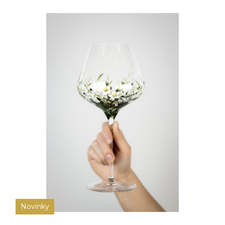
Novinky