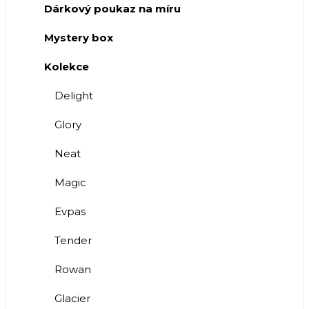
Dárkový poukaz na míru
Mystery box
Kolekce
Delight
Glory
Neat
Magic
Evpas
Tender
Rowan
Glacier