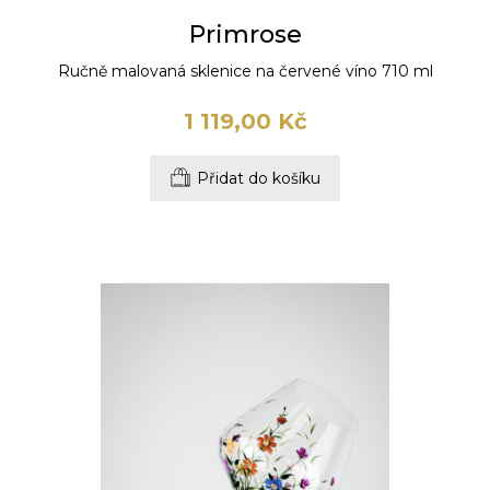
Primrose
Ručně malovaná sklenice na červené víno 710 ml
1 119,00 Kč
Přidat do košíku