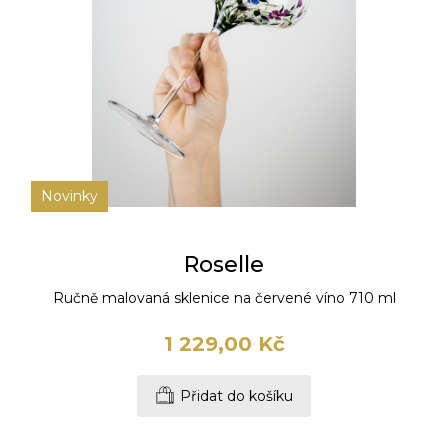
Novinky
Roselle
Ručně malovaná sklenice na červené víno 710 ml
1 229,00 Kč
Přidat do košíku