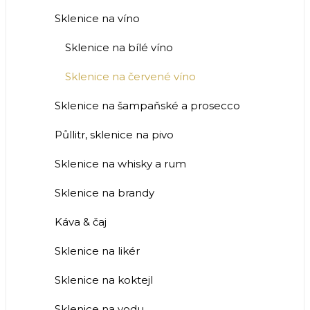
Sklenice na víno
Sklenice na bílé víno
Sklenice na červené víno
Sklenice na šampaňské a prosecco
Půllitr, sklenice na pivo
Sklenice na whisky a rum
Sklenice na brandy
Káva & čaj
Sklenice na likér
Sklenice na koktejl
Sklenice na vodu