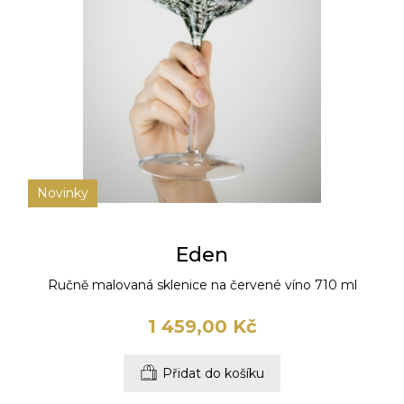
Novinky
Eden
Ručně malovaná sklenice na červené víno 710 ml
1 459,00 Kč
Přidat do košíku