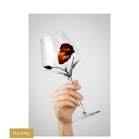
Novinky