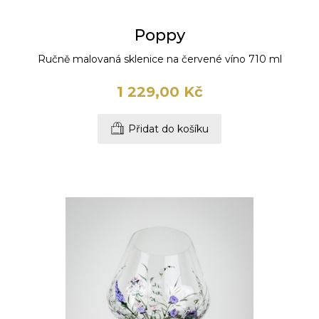
Poppy
Ručně malovaná sklenice na červené víno 710 ml
1 229,00 Kč
Přidat do košíku