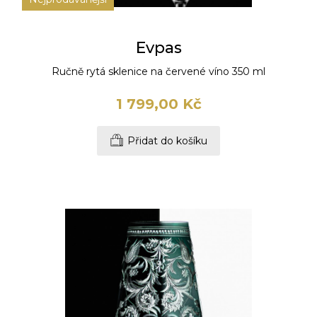
Evpas
Ručně rytá sklenice na červené víno 350 ml
1 799,00 Kč
Přidat do košíku